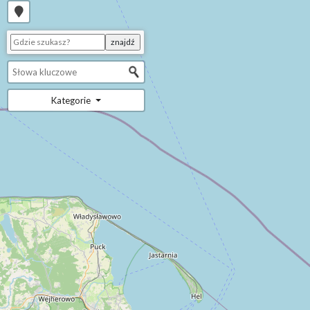
Kategorie