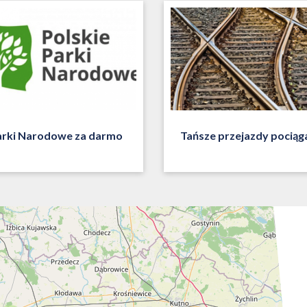
arki Narodowe za darmo
Tańsze przejazdy pociąg