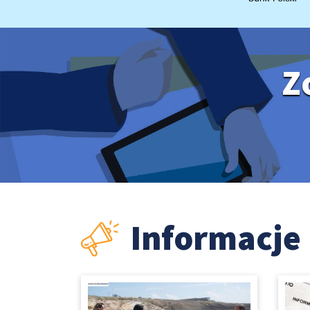
Z
Informacje