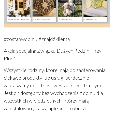
#zostańwdomu #znajdźklienta
Akcja specjalna Związku Dużych Rodzin "Trzy
Plus"!
Wszystkie rodziny, które mają do zaoferowania
ciekawe produkty lub usługi serdecznie
zapraszamy do udziału w Bazarku Rodzinnym!
Jest on dostępny bez wychodzenia z domu dla
wszystkich wielodzietnych, którzy mają
zainstalowaną naszą aplikację mobilną.