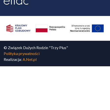
© Związek Dużych Rodzin "Trzy Plus"
Polityka prywatności
Realizacja:
A.Net.pl