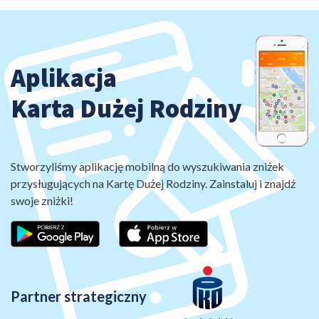
Aplikacja
Karta Dużej Rodziny
Stworzyliśmy aplikację mobilną do wyszukiwania zniżek
przysługujących na Kartę Dużej Rodziny. Zainstaluj i znajdź
swoje zniżki!
Partner strategiczny