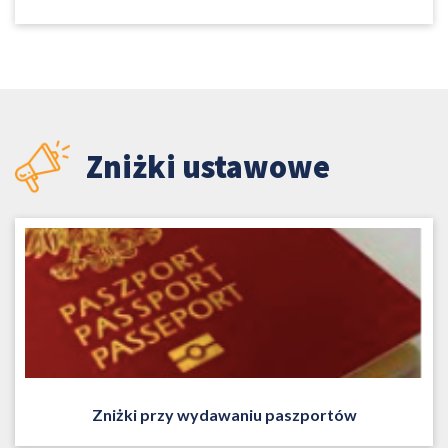
Zniżki ustawowe
Zniżki przy wydawaniu paszportów