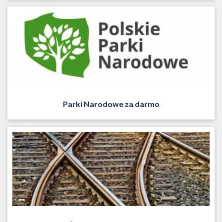
Parki Narodowe za darmo